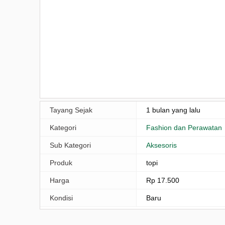
Tayang Sejak
1 bulan yang lalu
Kategori
Fashion dan Perawatan
Sub Kategori
Aksesoris
Produk
topi
Harga
Rp 17.500
Kondisi
Baru