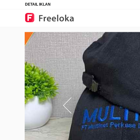
DETAIL IKLAN