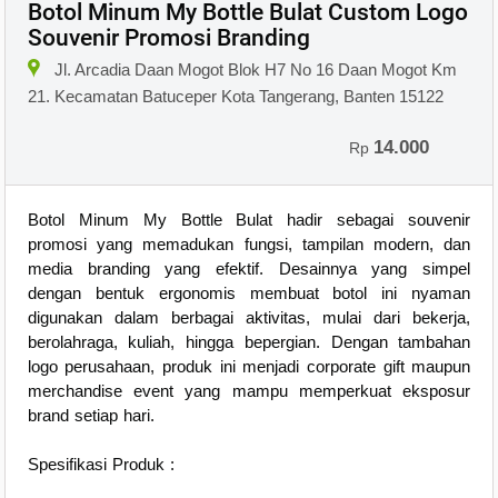
Botol Minum My Bottle Bulat Custom Logo
Souvenir Promosi Branding
Jl. Arcadia Daan Mogot Blok H7 No 16 Daan Mogot Km
21. Kecamatan Batuceper Kota Tangerang, Banten 15122
14.000
Rp
Botol Minum My Bottle Bulat hadir sebagai souvenir
promosi yang memadukan fungsi, tampilan modern, dan
media branding yang efektif. Desainnya yang simpel
dengan bentuk ergonomis membuat botol ini nyaman
digunakan dalam berbagai aktivitas, mulai dari bekerja,
berolahraga, kuliah, hingga bepergian. Dengan tambahan
logo perusahaan, produk ini menjadi corporate gift maupun
merchandise event yang mampu memperkuat eksposur
brand setiap hari.
Spesifikasi Produk :