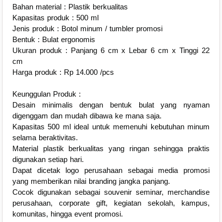
Bahan material : Plastik berkualitas
Kapasitas produk : 500 ml
Jenis produk : Botol minum / tumbler promosi
Bentuk : Bulat ergonomis
Ukuran produk : Panjang 6 cm x Lebar 6 cm x Tinggi 22
cm
Harga produk : Rp 14.000 /pcs
Keunggulan Produk :
Desain minimalis dengan bentuk bulat yang nyaman
digenggam dan mudah dibawa ke mana saja.
Kapasitas 500 ml ideal untuk memenuhi kebutuhan minum
selama beraktivitas.
Material plastik berkualitas yang ringan sehingga praktis
digunakan setiap hari.
Dapat dicetak logo perusahaan sebagai media promosi
yang memberikan nilai branding jangka panjang.
Cocok digunakan sebagai souvenir seminar, merchandise
perusahaan, corporate gift, kegiatan sekolah, kampus,
komunitas, hingga event promosi.