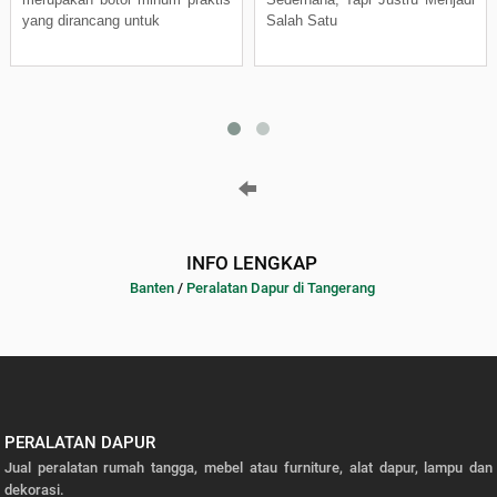
yang dirancang untuk
Salah Satu
INFO LENGKAP
Banten
/
Peralatan Dapur di Tangerang
PERALATAN DAPUR
Jual peralatan rumah tangga, mebel atau furniture, alat dapur, lampu dan
dekorasi.