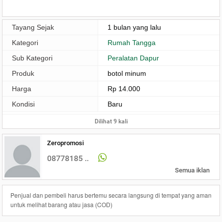
Tayang Sejak
1 bulan yang lalu
Kategori
Rumah Tangga
Sub Kategori
Peralatan Dapur
Produk
botol minum
Harga
Rp 14.000
Kondisi
Baru
Dilihat 9 kali
Zeropromosi
08778185 ..
Semua iklan
Penjual dan pembeli harus bertemu secara langsung di tempat yang aman
untuk melihat barang atau jasa (COD)