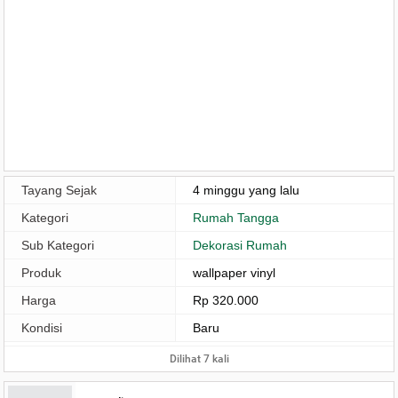
Tayang Sejak
4 minggu yang lalu
Kategori
Rumah Tangga
Sub Kategori
Dekorasi Rumah
Produk
wallpaper vinyl
Harga
Rp 320.000
Kondisi
Baru
Dilihat 7 kali