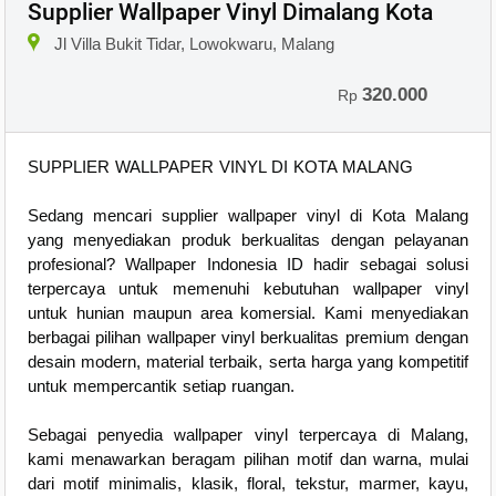
Supplier Wallpaper Vinyl Dimalang Kota
Jl Villa Bukit Tidar, Lowokwaru, Malang
320.000
Rp
SUPPLIER WALLPAPER VINYL DI KOTA MALANG
Sedang mencari supplier wallpaper vinyl di Kota Malang
yang menyediakan produk berkualitas dengan pelayanan
profesional? Wallpaper Indonesia ID hadir sebagai solusi
terpercaya untuk memenuhi kebutuhan wallpaper vinyl
untuk hunian maupun area komersial. Kami menyediakan
berbagai pilihan wallpaper vinyl berkualitas premium dengan
desain modern, material terbaik, serta harga yang kompetitif
untuk mempercantik setiap ruangan.
Sebagai penyedia wallpaper vinyl terpercaya di Malang,
kami menawarkan beragam pilihan motif dan warna, mulai
dari motif minimalis, klasik, floral, tekstur, marmer, kayu,