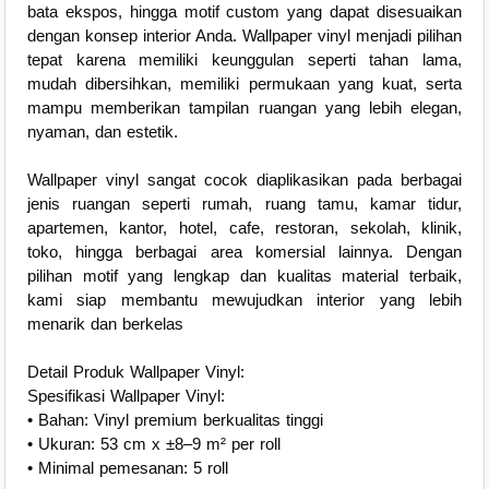
bata ekspos, hingga motif custom yang dapat disesuaikan
dengan konsep interior Anda. Wallpaper vinyl menjadi pilihan
tepat karena memiliki keunggulan seperti tahan lama,
mudah dibersihkan, memiliki permukaan yang kuat, serta
mampu memberikan tampilan ruangan yang lebih elegan,
nyaman, dan estetik.
Wallpaper vinyl sangat cocok diaplikasikan pada berbagai
jenis ruangan seperti rumah, ruang tamu, kamar tidur,
apartemen, kantor, hotel, cafe, restoran, sekolah, klinik,
toko, hingga berbagai area komersial lainnya. Dengan
pilihan motif yang lengkap dan kualitas material terbaik,
kami siap membantu mewujudkan interior yang lebih
menarik dan berkelas
Detail Produk Wallpaper Vinyl:
Spesifikasi Wallpaper Vinyl:
• Bahan: Vinyl premium berkualitas tinggi
• Ukuran: 53 cm x ±8–9 m² per roll
• Minimal pemesanan: 5 roll