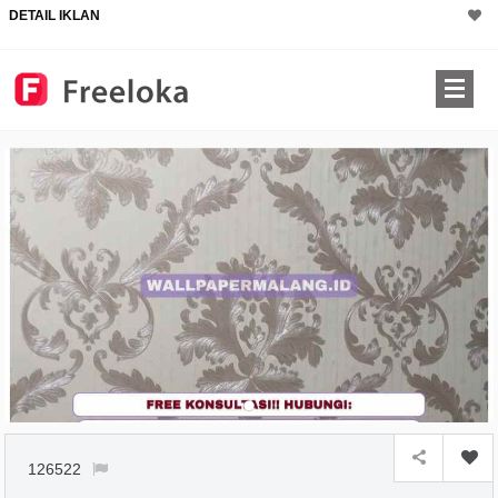
DETAIL IKLAN
126522