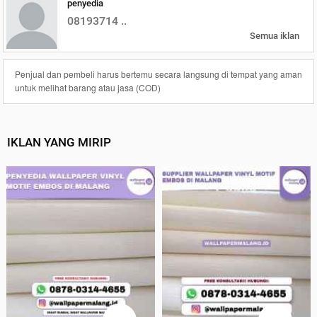
penyedia
08193714 ..
Semua iklan
Penjual dan pembeli harus bertemu secara langsung di tempat yang aman
untuk melihat barang atau jasa (COD)
IKLAN YANG MIRIP