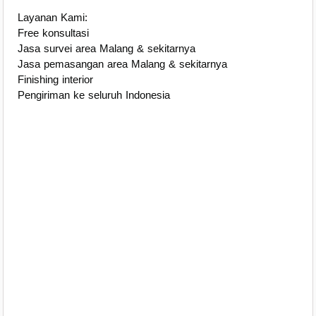
Layanan Kami:
Free konsultasi
Jasa survei area Malang & sekitarnya
Jasa pemasangan area Malang & sekitarnya
Finishing interior
Pengiriman ke seluruh Indonesia