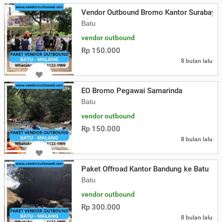
Vendor Outbound Bromo Kantor Surabaya
Batu
vendor outbound
Rp 150.000
8 bulan lalu
EO Bromo Pegawai Samarinda
Batu
vendor outbound
Rp 150.000
8 bulan lalu
Paket Offroad Kantor Bandung ke Batu
Batu
vendor outbound
Rp 300.000
8 bulan lalu