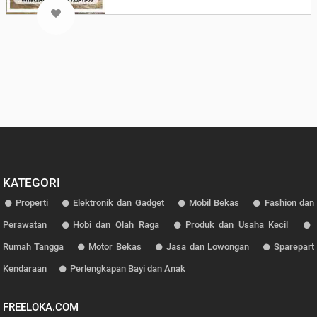
KATEGORI
Properti
Elektronik dan Gadget
Mobil Bekas
Fashion dan
Perawatan
Hobi dan Olah Raga
Produk dan Usaha Kecil
Rumah Tangga
Motor Bekas
Jasa dan Lowongan
Sparepart
Kendaraan
Perlengkapan Bayi dan Anak
FREELOKA.COM