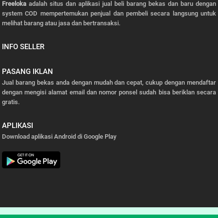
Freeloka
adalah situs dan aplikasi jual beli barang bekas dan baru dengan
system COD mempertemukan penjual dan pembeli secara langsung untuk
melihat barang atau jasa dan bertransaksi.
INFO SELLER
PASANG IKLAN
Jual barang bekas anda dengan mudah dan cepat, cukup dengan mendaftar
dengan mengisi alamat email dan nomor ponsel sudah bisa beriklan secara
gratis.
APLIKASI
Download aplikasi Android di Google Play