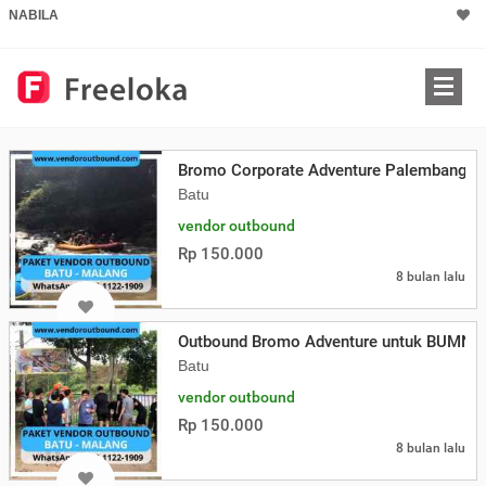
NABILA
Bromo Corporate Adventure Palembang
Batu
vendor outbound
Rp 150.000
8 bulan lalu
Outbound Bromo Adventure untuk BUMN
Batu
vendor outbound
Rp 150.000
8 bulan lalu