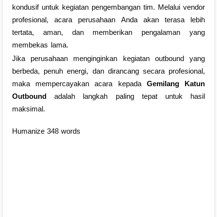
kondusif untuk kegiatan pengembangan tim. Melalui vendor
profesional, acara perusahaan Anda akan terasa lebih
tertata, aman, dan memberikan pengalaman yang
membekas lama.
Jika perusahaan menginginkan kegiatan outbound yang
berbeda, penuh energi, dan dirancang secara profesional,
maka mempercayakan acara kepada
Gemilang Katun
Outbound
adalah langkah paling tepat untuk hasil
maksimal.
Humanize 348 words