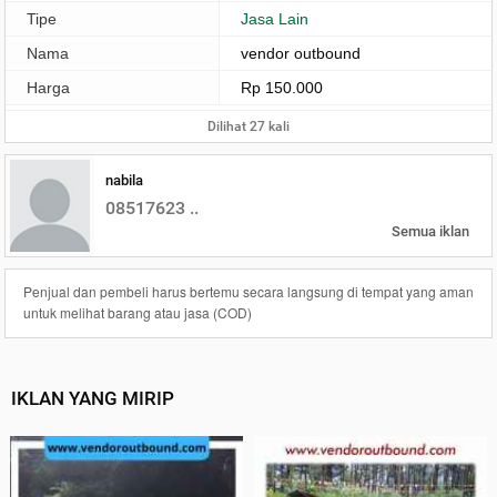
Tipe
Jasa Lain
Nama
vendor outbound
Harga
Rp 150.000
Dilihat 27 kali
nabila
08517623 ..
Semua iklan
Penjual dan pembeli harus bertemu secara langsung di tempat yang aman
untuk melihat barang atau jasa (COD)
IKLAN YANG MIRIP