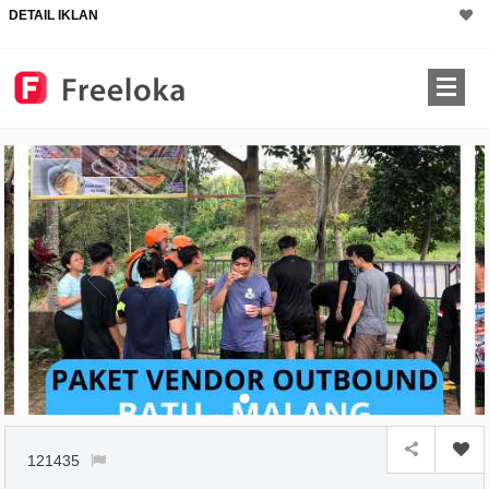
DETAIL IKLAN
121435