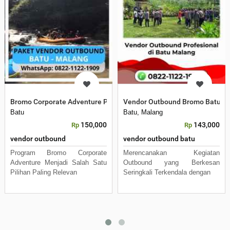
Bromo Corporate Adventure Palembang
Vendor Outbound Bromo Batu Ma
Batu
Batu, Malang
150,000
143,000
Rp
Rp
vendor outbound
vendor outbound batu
Program Bromo Corporate
Merencanakan Kegiatan
Adventure Menjadi Salah Satu
Outbound yang Berkesan
Pilihan Paling Relevan
Seringkali Terkendala dengan