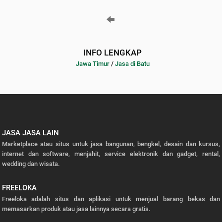
INFO LENGKAP
Jawa Timur
/
Jasa di Batu
JASA JASA LAIN
Marketplace atau situs untuk jasa bangunan, bengkel, desain dan kursus,
internet dan software, menjahit, service elektronik dan gadget, rental,
wedding dan wisata.
FREELOKA
Freeloka adalah situs dan aplikasi untuk menjual barang bekas dan
memasarkan produk atau jasa lainnya secara gratis.