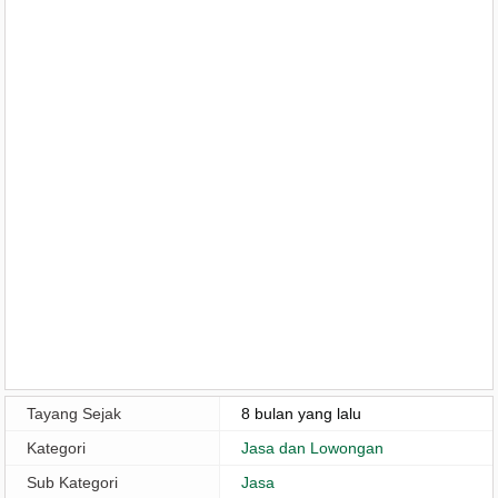
Tayang Sejak
8 bulan yang lalu
Kategori
Jasa dan Lowongan
Sub Kategori
Jasa