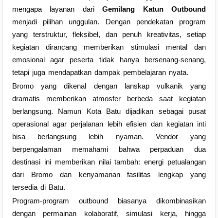
mengapa layanan dari
Gemilang Katun Outbound
menjadi pilihan unggulan. Dengan pendekatan program
yang terstruktur, fleksibel, dan penuh kreativitas, setiap
kegiatan dirancang memberikan stimulasi mental dan
emosional agar peserta tidak hanya bersenang-senang,
tetapi juga mendapatkan dampak pembelajaran nyata.
Bromo yang dikenal dengan lanskap vulkanik yang
dramatis memberikan atmosfer berbeda saat kegiatan
berlangsung. Namun Kota Batu dijadikan sebagai pusat
operasional agar perjalanan lebih efisien dan kegiatan inti
bisa berlangsung lebih nyaman. Vendor yang
berpengalaman memahami bahwa perpaduan dua
destinasi ini memberikan nilai tambah: energi petualangan
dari Bromo dan kenyamanan fasilitas lengkap yang
tersedia di Batu.
Program-program outbound biasanya dikombinasikan
dengan permainan kolaboratif, simulasi kerja, hingga