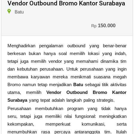
Vendor Outbound Bromo Kantor Surabaya
Batu
150.000
Rp
Menghadirkan pengalaman outbound yang benar-benar
berkesan bukan hanya soal memilih lokasi yang indah,
tetapi juga memilih vendor yang memahami dinamika tim
dan kebutuhan perusahaan. Untuk perusahaan yang ingin
membawa karyawan mereka menikmati suasana megah
Bromo namun tetap menjadikan
Batu
sebagai titik aktivitas
utama, memilih
Vendor Outbound Bromo Kantor
Surabaya
yang tepat adalah langkah paling strategis.
Perusahaan membutuhkan program yang tidak hanya
seru, tetapi juga memiliki nilai fungsional: meningkatkan
kekompakan, memperkuat komunikasi, serta
menumbuhkan rasa percaya antaranggota tim. Itulah