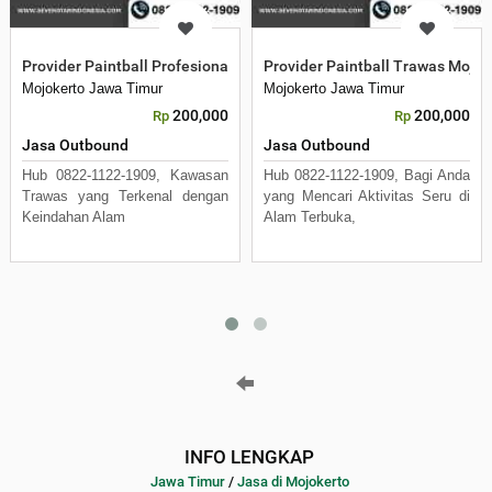
Provider Paintball Profesional Trawas
Provider Paintball Trawas Mojok
Mojokerto Jawa Timur
Mojokerto Jawa Timur
200,000
200,000
Rp
Rp
Jasa Outbound
Jasa Outbound
Hub 0822-1122-1909, Kawasan
Hub 0822-1122-1909, Bagi Anda
Trawas yang Terkenal dengan
yang Mencari Aktivitas Seru di
Keindahan Alam
Alam Terbuka,
INFO LENGKAP
Jawa Timur
/
Jasa di Mojokerto