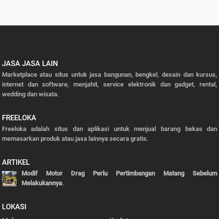
JASA JASA LAIN
Marketplace atau situs untuk jasa bangunan, bengkel, desain dan kursus,
internet dan software, menjahit, service elektronik dan gadget, rental,
wedding dan wisata.
FREELOKA
Freeloka adalah situs dan aplikasi untuk menjual barang bekas dan
memasarkan produk atau jasa lainnya secara gratis.
ARTIKEL
Modif Motor Drag Perlu Pertimbangan Matang Sebelum
Melakukannya
.
LOKASI