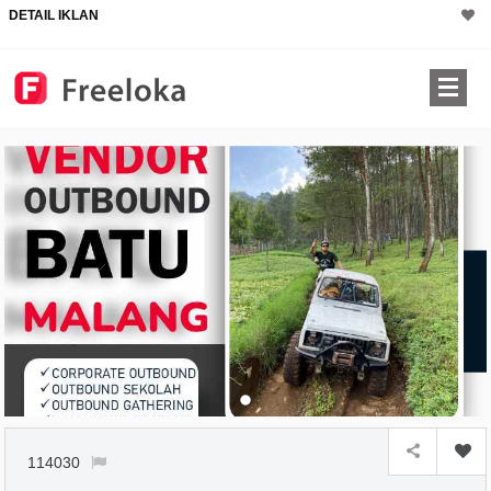
DETAIL IKLAN
114030