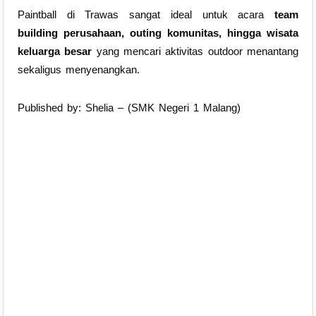
Paintball di Trawas sangat ideal untuk acara
team
building perusahaan, outing komunitas, hingga wisata
keluarga besar
yang mencari aktivitas outdoor menantang
sekaligus menyenangkan.
Published by: Shelia – (SMK Negeri 1 Malang)