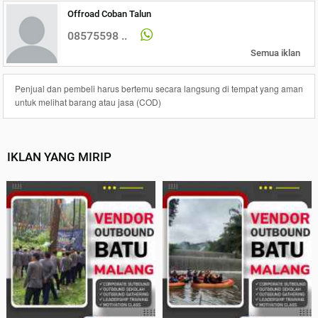
Offroad Coban Talun
08575598 ..
Semua iklan
Penjual dan pembeli harus bertemu secara langsung di tempat yang aman
untuk melihat barang atau jasa (COD)
IKLAN YANG MIRIP