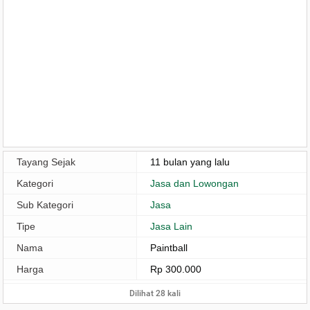
Tayang Sejak
11 bulan yang lalu
Kategori
Jasa dan Lowongan
Sub Kategori
Jasa
Tipe
Jasa Lain
Nama
Paintball
Harga
Rp 300.000
Dilihat 28 kali