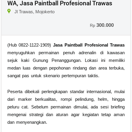
WA, Jasa Paintball Profesional Trawas
Jl Trawas, Mojokerto
300.000
Rp
(Hub 0822-1122-1909)
Jasa Paintball Profesional Trawas
menyuguhkan permainan penuh adrenalin di kawasan
sejuk kaki Gunung Penanggungan. Lokasi ini memiliki
medan luas dengan pepohonan rindang dan area terbuka,
sangat pas untuk skenario pertempuran taktis.
Peserta dibekali perlengkapan standar internasional, mulai
dari marker berkualitas, rompi pelindung, helm, hingga
peluru cat. Sebelum permainan dimulai, ada sesi briefing
mengenai strategi dan aturan agar kegiatan tetap aman
dan menyenangkan.