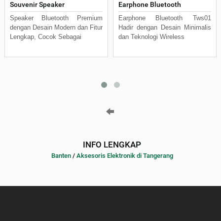
Souvenir Speaker
Earphone Bluetooth
Speaker Bluetooth Premium
Earphone Bluetooth Tws01
dengan Desain Modern dan Fitur
Hadir dengan Desain Minimalis
Lengkap, Cocok Sebagai
dan Teknologi Wireless
INFO LENGKAP
Banten
/
Aksesoris Elektronik di Tangerang