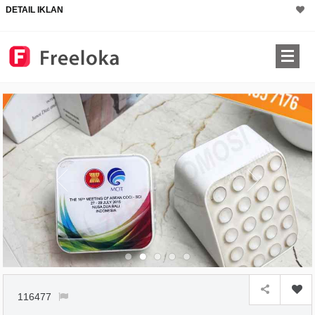
DETAIL IKLAN
116477