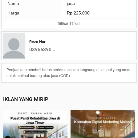
Nama
jasa
Harga
Rp 225.000
Dilihat 17 kali
Reza Nur
08956390 ..
Penjual dan pembeli harus bertemu secara langsung di tempat yang aman
untuk melihat barang atau jasa (COD)
IKLAN YANG MIRIP