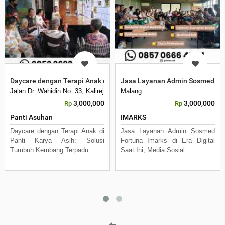
Daycare dengan Terapi Anak di Panti Karya Asih
Jasa Layanan Admin Sosmed For
Jalan Dr. Wahidin No. 33, Kalirejo, Kecamatan Lawang, Kabupaten Malan
Malang
3,000,000
3,000,000
Rp
Rp
Panti Asuhan
IMARKS
Daycare dengan Terapi Anak di
Jasa Layanan Admin Sosmed
Panti Karya Asih: Solusi
Fortuna Imarks di Era Digital
Tumbuh Kembang Terpadu
Saat Ini, Media Sosial