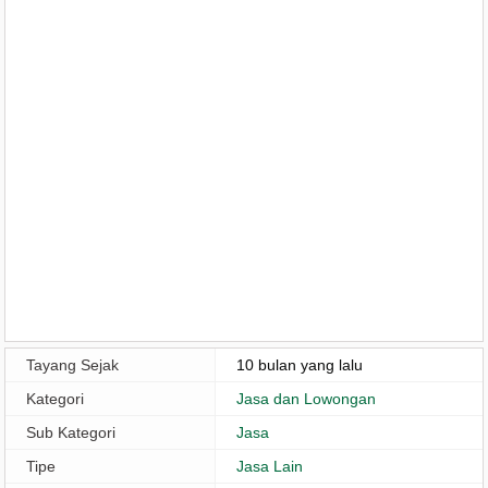
Tayang Sejak
10 bulan yang lalu
Kategori
Jasa dan Lowongan
Sub Kategori
Jasa
Tipe
Jasa Lain