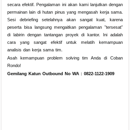
secara efektif. Pengalaman ini akan kami lanjutkan dengan
permainan lain di hutan pinus yang mengasah kerja sama.
Sesi debriefing setelahnya akan sangat kuat, karena
peserta bisa langsung mengaitkan pengalaman "tersesat"
di labirin dengan tantangan proyek di kantor. Ini adalah
cara yang sangat efektif untuk melatih kemampuan
analisis dan kerja sama tim.
Asah kemampuan problem solving tim Anda di Coban
Rondo!
Gemilang Katun Outbound
No WA : 0822-1122-1909