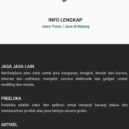
INFO LENGKAP
Jawa Timur
/
Jasa di Malang
JASA JASA LAIN
Marketplace atau situs untuk jasa bangunan, bengkel, desain dan kursus,
internet dan software, menjahit, service elektronik dan gadget, rental,
wedding dan wisata.
FREELOKA
Freeloka adalah situs dan aplikasi untuk menjual barang bekas dan
memasarkan produk atau jasa lainnya secara gratis.
ARTIKEL