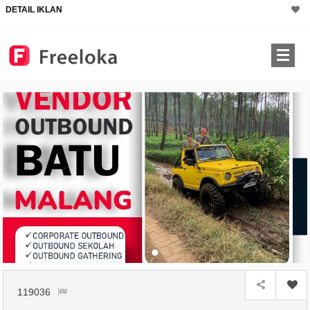
DETAIL IKLAN
119036