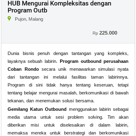
HUB Mengurai Kompleksitas dengan
Program Outb
Pujon, Malang
225.000
Rp
Dunia bisnis penuh dengan tantangan yang kompleks,
layaknya sebuah labirin.
Program outbound perusahaan
Coban Rondo
secara unik menawarkan simulasi nyata
dari tantangan ini melalui fasilitas taman labirinnya.
Program di sini tidak hanya tentang keseruan, tetapi
tentang belajar mengurai masalah, berkomunikasi di bawah
tekanan, dan menemukan solusi bersama.
Gemilang Katun Outbound
menggunakan labirin sebagai
media utama untuk sesi problem solving. Tim akan
diberikan misi untuk diselesaikan di dalam labirin,
memaksa mereka untuk berstrategi dan berkomunikasi