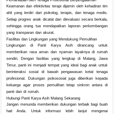
Keamanan dan efektivitas terapi dijamin oleh kehadiran tim
ahli yang terdiri dari psikolog, terapis, dan tenaga medis.
Setiap progres anak dicatat dan dievaluasi secara berkala,
sehingga orang tua mendapatkan laporan perkembangan
yang transparan dan akurat.
Fasilitas dan Lingkungan yang Mendukung Pemulihan
Lingkungan di Panti Karya Asih dirancang untuk
memberikan rasa aman dan nyaman layaknya di rumah
sendiri. Dengan fasilitas yang lengkap di Malang, Jawa
Timur, panti ini menjadi tempat yang ideal bagi anak untuk
berinteraksi sosial di bawah pengawasan ketat tenaga
profesional. Dukungan psikososial juga diberikan kepada
keluarga agar proses pemulihan tetap sinkron antara di
panti dan di rumah.
Hubungi Panti Karya Asih Malang Sekarang
Jangan menunda memberikan dukungan terbaik bagi buah
hati Anda. Untuk informasi lebih lanjut mengenai