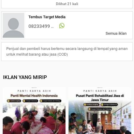
Dilihat 21 kali
Tembus Target Media
08233499 ..
Semua iklan
Penjual dan pembeli harus bertemu secara langsung di tempat yang aman
untuk melihat barang atau jasa (COD)
IKLAN YANG MIRIP