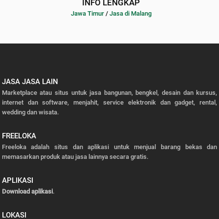
INFO LENGKAP
Jawa Timur
/
Jasa di Malang
JASA JASA LAIN
Marketplace atau situs untuk jasa bangunan, bengkel, desain dan kursus,
internet dan software, menjahit, service elektronik dan gadget, rental,
wedding dan wisata.
FREELOKA
Freeloka adalah situs dan aplikasi untuk menjual barang bekas dan
memasarkan produk atau jasa lainnya secara gratis.
APLIKASI
Download aplikasi
.
LOKASI