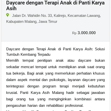
Daycare dengan Terapi Anak di Panti Karya
Asih
Jalan Dr. Wahidin No. 33, Kalirejo, Kecamatan Lawang,
Kabupaten Malang, Jawa Timur
3.000.000
Rp
Daycare dengan Terapi Anak di Panti Karya Asih: Solusi
Tumbuh Kembang Terpadu
Memilih tempat penitipan anak atau daycare bukan
sekadar mencari tempat untuk menitipkan anak saat orang
tua bekerja. Bagi anak yang memerlukan perhatian khusus
dalam aspek mental dan psikologis, layanan daycare yang
terintegrasi dengan program terapi menjadi kebutuhan
krusial. Panti Karya Asih Malang hadir sebagai jawaban
bagi orang tua yang menginginkan kombinasi antara
pengasuhan harian dan rehabilitasi profesional.