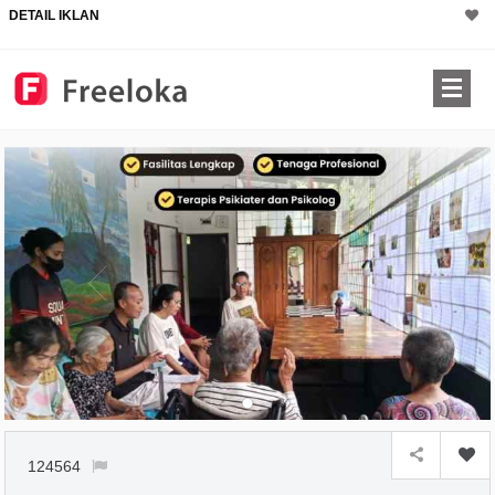
DETAIL IKLAN
124564