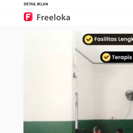
DETAIL IKLAN