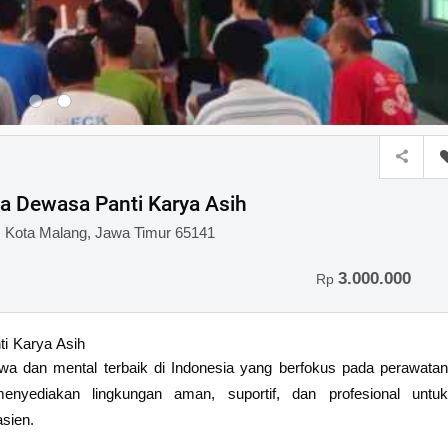
a Dewasa Panti Karya Asih
, Kota Malang, Jawa Timur 65141
3.000.000
Rp
i Karya Asih
jiwa dan mental terbaik di Indonesia yang berfokus pada perawatan
yediakan lingkungan aman, suportif, dan profesional untuk
sien.