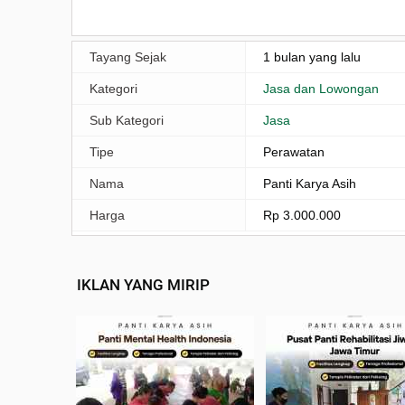
Tayang Sejak
1 bulan yang lalu
Kategori
Jasa dan Lowongan
Sub Kategori
Jasa
Tipe
Perawatan
Nama
Panti Karya Asih
Harga
Rp 3.000.000
IKLAN YANG MIRIP