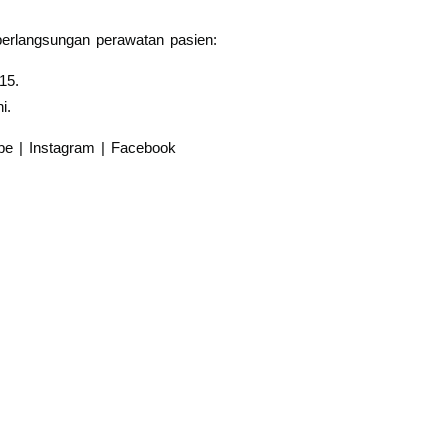
erlangsungan perawatan pasien:
15.
i.
e | Instagram | Facebook