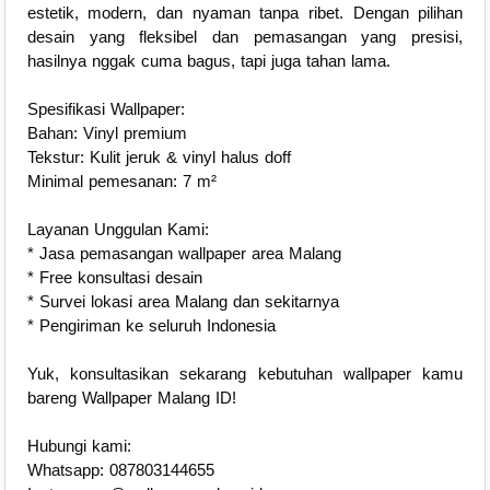
estetik, modern, dan nyaman tanpa ribet. Dengan pilihan
desain yang fleksibel dan pemasangan yang presisi,
hasilnya nggak cuma bagus, tapi juga tahan lama.
Spesifikasi Wallpaper:
Bahan: Vinyl premium
Tekstur: Kulit jeruk & vinyl halus doff
Minimal pemesanan: 7 m²
Layanan Unggulan Kami:
* Jasa pemasangan wallpaper area Malang
* Free konsultasi desain
* Survei lokasi area Malang dan sekitarnya
* Pengiriman ke seluruh Indonesia
Yuk, konsultasikan sekarang kebutuhan wallpaper kamu
bareng Wallpaper Malang ID!
Hubungi kami:
Whatsapp: 087803144655