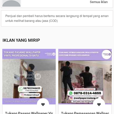
Semua iklan
Penjual dan pembeli harus bertemu secara langsung di tempat yang aman
untuk melihat barang atau jasa (COD)
IKLAN YANG MIRIP
Tukang Pasang Wallpaper Vinyl Profesional di Batu
Tukang Pemasangan Wallpaper 