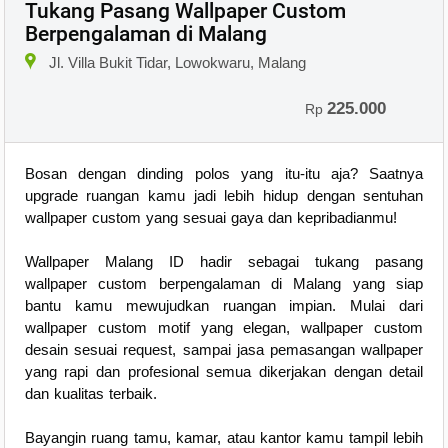
Tukang Pasang Wallpaper Custom
Berpengalaman di Malang
Jl. Villa Bukit Tidar, Lowokwaru, Malang
225.000
Rp
Bosan dengan dinding polos yang itu-itu aja? Saatnya
upgrade ruangan kamu jadi lebih hidup dengan sentuhan
wallpaper custom yang sesuai gaya dan kepribadianmu!
Wallpaper Malang ID hadir sebagai tukang pasang
wallpaper custom berpengalaman di Malang yang siap
bantu kamu mewujudkan ruangan impian. Mulai dari
wallpaper custom motif yang elegan, wallpaper custom
desain sesuai request, sampai jasa pemasangan wallpaper
yang rapi dan profesional semua dikerjakan dengan detail
dan kualitas terbaik.
Bayangin ruang tamu, kamar, atau kantor kamu tampil lebih