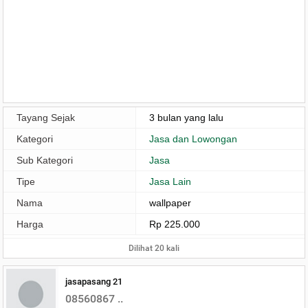
Tayang Sejak
3 bulan yang lalu
Kategori
Jasa dan Lowongan
Sub Kategori
Jasa
Tipe
Jasa Lain
Nama
wallpaper
Harga
Rp 225.000
Dilihat 20 kali
jasapasang 21
08560867 ..