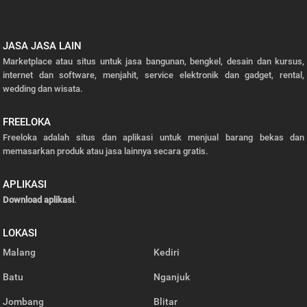
JASA JASA LAIN
Marketplace atau situs untuk jasa bangunan, bengkel, desain dan kursus,
internet dan software, menjahit, service elektronik dan gadget, rental,
wedding dan wisata.
FREELOKA
Freeloka adalah situs dan aplikasi untuk menjual barang bekas dan
memasarkan produk atau jasa lainnya secara gratis.
APLIKASI
Download aplikasi
.
LOKASI
Malang
Kediri
Batu
Nganjuk
Jombang
Blitar