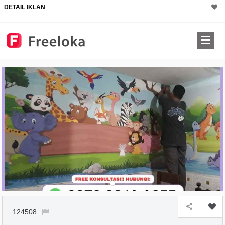
DETAIL IKLAN
124508