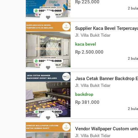
Rp 225.000
2 bula
Supplier Kaca Bevel Terpercay
Jl. Villa Bukit Tidar
kaca bevel
Rp 2.500.000
2 bula
Jasa Cetak Banner Backdrop 
Jl. Villa Bukit Tidar
backdrop
Rp 381.000
2 bula
Vendor Wallpaper Custom unt
Jl. Villa Bukit Tidar