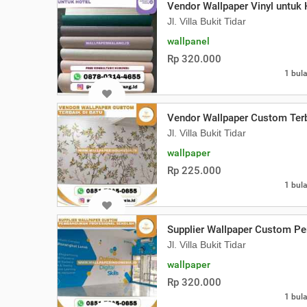
Vendor Wallpaper Vinyl untuk 
Jl. Villa Bukit Tidar
wallpanel
Rp 320.000
1 bula
Vendor Wallpaper Custom Terb
Jl. Villa Bukit Tidar
wallpaper
Rp 225.000
1 bula
Supplier Wallpaper Custom P
Jl. Villa Bukit Tidar
wallpaper
Rp 320.000
1 bula