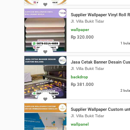
Supplier Wallpaper Vinyl Roll 
Jl. Villa Bukit Tidar
wallpaper
Rp 320.000
1 bula
Jasa Cetak Banner Desain Cu
Jl. Villa Bukit Tidar
backdrop
Rp 381.000
2 bula
Supplier Wallpaper Custom u
Jl. Villa Bukit Tidar
wallpanel