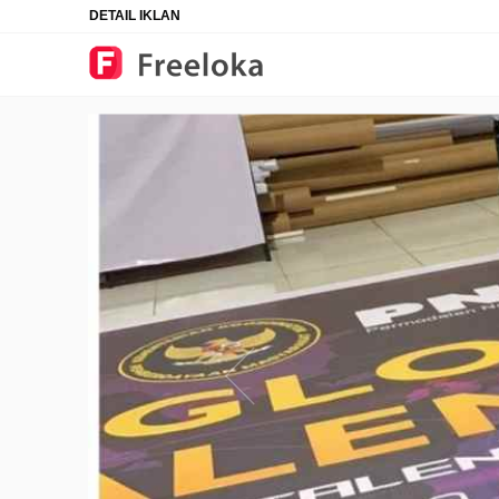
DETAIL IKLAN