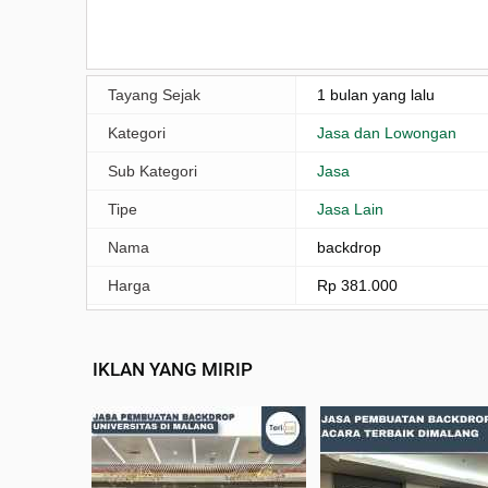
Tayang Sejak
1 bulan yang lalu
Kategori
Jasa dan Lowongan
Sub Kategori
Jasa
Tipe
Jasa Lain
Nama
backdrop
Harga
Rp 381.000
IKLAN YANG MIRIP