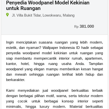
Penyedia Woodpanel Model Kekinian
untuk Ruangan
Jl. Villa Bukit Tidar, Lowokwaru, Malang
381.000
Rp
Ingin menciptakan suasana ruangan yang lebih modern,
estetik, dan nyaman? Wallpaper Indonesia ID hadir sebagai
penyedia woodpanel model kekinian untuk ruangan yang
siap membantu mempercantik interior rumah, apartemen,
kantor, hotel, hingga ruang usaha Anda. Tampilan
woodpanel yang elegan mampu memberikan kesan hangat
dan mewah sehingga ruangan terlihat lebih hidup dan
berkarakter.
Kami menyediakan jual woodpanel berkualitas terbaik
dengan berbagai pilihan motif, warna, serta tekstur modern
yang cocok untuk berbagai konsep interior seperti
minimalis, hingga luxury modern. Material berkualitas