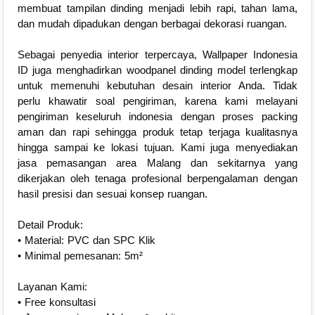
membuat tampilan dinding menjadi lebih rapi, tahan lama,
dan mudah dipadukan dengan berbagai dekorasi ruangan.
Sebagai penyedia interior terpercaya, Wallpaper Indonesia
ID juga menghadirkan woodpanel dinding model terlengkap
untuk memenuhi kebutuhan desain interior Anda. Tidak
perlu khawatir soal pengiriman, karena kami melayani
pengiriman keseluruh indonesia dengan proses packing
aman dan rapi sehingga produk tetap terjaga kualitasnya
hingga sampai ke lokasi tujuan. Kami juga menyediakan
jasa pemasangan area Malang dan sekitarnya yang
dikerjakan oleh tenaga profesional berpengalaman dengan
hasil presisi dan sesuai konsep ruangan.
Detail Produk:
• Material: PVC dan SPC Klik
• Minimal pemesanan: 5m²
Layanan Kami:
• Free konsultasi