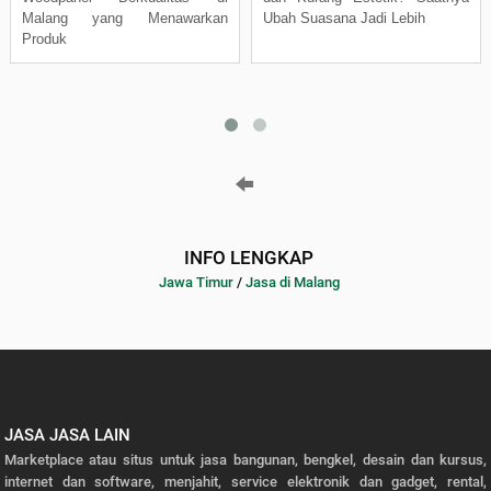
Malang yang Menawarkan
Ubah Suasana Jadi Lebih
Produk
INFO LENGKAP
Jawa Timur
/
Jasa di Malang
JASA JASA LAIN
Marketplace atau situs untuk jasa bangunan, bengkel, desain dan kursus,
internet dan software, menjahit, service elektronik dan gadget, rental,