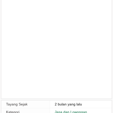
Tayang Sejak
2 bulan yang lalu
Kategori
Jasa dan Lowongan