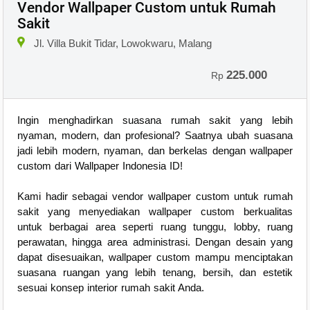
Vendor Wallpaper Custom untuk Rumah
Sakit
Jl. Villa Bukit Tidar, Lowokwaru, Malang
225.000
Rp
Ingin menghadirkan suasana rumah sakit yang lebih
nyaman, modern, dan profesional? Saatnya ubah suasana
jadi lebih modern, nyaman, dan berkelas dengan wallpaper
custom dari Wallpaper Indonesia ID!
Kami hadir sebagai vendor wallpaper custom untuk rumah
sakit yang menyediakan wallpaper custom berkualitas
untuk berbagai area seperti ruang tunggu, lobby, ruang
perawatan, hingga area administrasi. Dengan desain yang
dapat disesuaikan, wallpaper custom mampu menciptakan
suasana ruangan yang lebih tenang, bersih, dan estetik
sesuai konsep interior rumah sakit Anda.