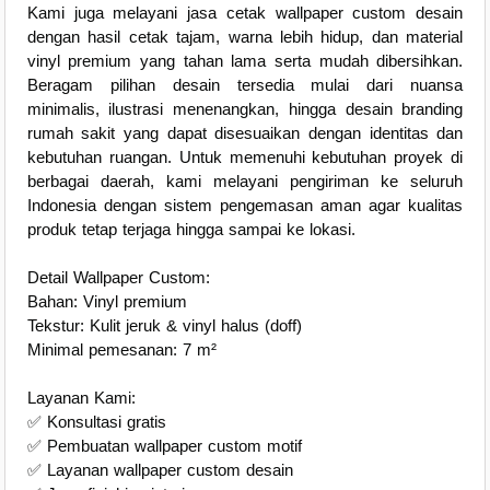
Kami juga melayani jasa cetak wallpaper custom desain
dengan hasil cetak tajam, warna lebih hidup, dan material
vinyl premium yang tahan lama serta mudah dibersihkan.
Beragam pilihan desain tersedia mulai dari nuansa
minimalis, ilustrasi menenangkan, hingga desain branding
rumah sakit yang dapat disesuaikan dengan identitas dan
kebutuhan ruangan. Untuk memenuhi kebutuhan proyek di
berbagai daerah, kami melayani pengiriman ke seluruh
Indonesia dengan sistem pengemasan aman agar kualitas
produk tetap terjaga hingga sampai ke lokasi.
Detail Wallpaper Custom:
Bahan: Vinyl premium
Tekstur: Kulit jeruk & vinyl halus (doff)
Minimal pemesanan: 7 m²
Layanan Kami:
✅ Konsultasi gratis
✅ Pembuatan wallpaper custom motif
✅ Layanan wallpaper custom desain