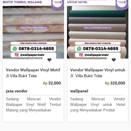
Vendor Wallpaper Vinyl Motif Timbul Malang
Vendor Wallpaper Vinyl untuk Ho
Jl Villa Bukit Tidar
Jl. Villa Bukit Tidar
32,000
320,000
Rp
Rp
jasa vendor
wallpanel
Sedang Mencari Vendor
Sedang Mencari Vendor
Wallpaper Vinyl Motif Timbul
Wallpaper Vinyl untuk Hotel
Malang yang Menyediakan
yang Menyediakan Produk