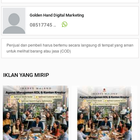
Golden Hand Digital Marketing
08517745 ..
Penjual dan pembeli harus bertemu secara langsung di tempat yang aman
untuk melihat barang atau jasa (COD)
IKLAN YANG MIRIP