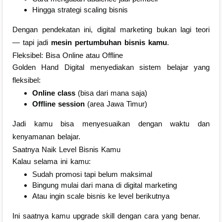
Hingga strategi scaling bisnis
Dengan pendekatan ini, digital marketing bukan lagi teori
— tapi jadi
mesin pertumbuhan bisnis kamu
.
Fleksibel: Bisa Online atau Offline
Golden Hand Digital menyediakan sistem belajar yang
fleksibel:
Online class
(bisa dari mana saja)
Offline session
(area Jawa Timur)
Jadi kamu bisa menyesuaikan dengan waktu dan
kenyamanan belajar.
Saatnya Naik Level Bisnis Kamu
Kalau selama ini kamu:
Sudah promosi tapi belum maksimal
Bingung mulai dari mana di digital marketing
Atau ingin scale bisnis ke level berikutnya
Ini saatnya kamu upgrade skill dengan cara yang benar.