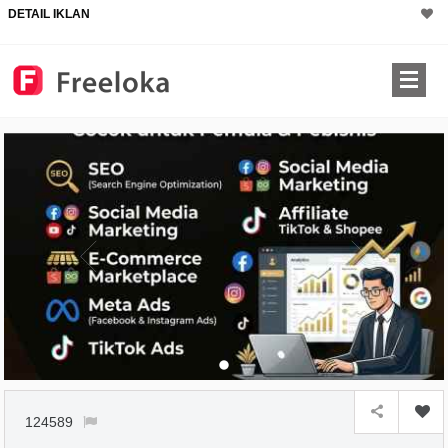
DETAIL IKLAN
124589