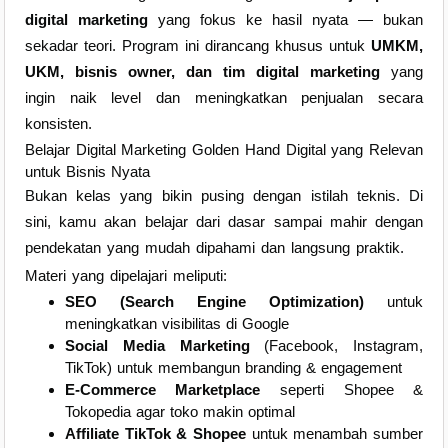
digital marketing
yang fokus ke hasil nyata — bukan
sekadar teori. Program ini dirancang khusus untuk
UMKM,
UKM, bisnis owner, dan tim digital marketing
yang
ingin naik level dan meningkatkan penjualan secara
konsisten.
Belajar Digital Marketing Golden Hand Digital yang Relevan
untuk Bisnis Nyata
Bukan kelas yang bikin pusing dengan istilah teknis. Di
sini, kamu akan belajar dari dasar sampai mahir dengan
pendekatan yang mudah dipahami dan langsung praktik.
Materi yang dipelajari meliputi:
SEO (Search Engine Optimization)
untuk
meningkatkan visibilitas di Google
Social Media Marketing
(Facebook, Instagram,
TikTok) untuk membangun branding & engagement
E-Commerce Marketplace
seperti Shopee &
Tokopedia agar toko makin optimal
Affiliate TikTok & Shopee
untuk menambah sumber