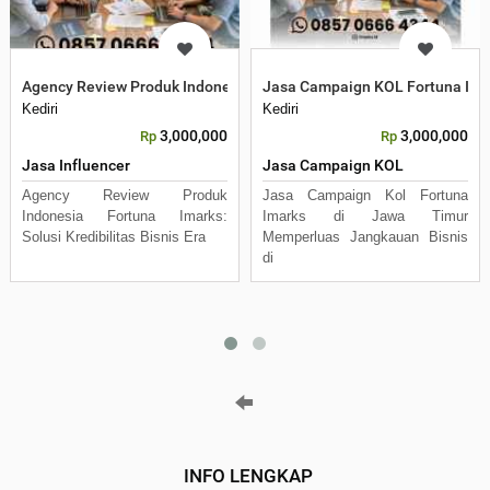
Agency Review Produk Indonesia Fortuna Imarks
Jasa Campaign KOL Fortuna Ima
Kediri
Kediri
3,000,000
3,000,000
Rp
Rp
Jasa Influencer
Jasa Campaign KOL
Agency Review Produk
Jasa Campaign Kol Fortuna
Indonesia Fortuna Imarks:
Imarks di Jawa Timur
Solusi Kredibilitas Bisnis Era
Memperluas Jangkauan Bisnis
di
INFO LENGKAP