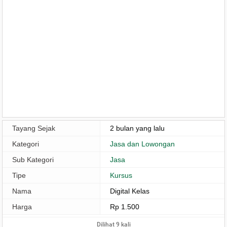
Tayang Sejak
2 bulan yang lalu
Kategori
Jasa dan Lowongan
Sub Kategori
Jasa
Tipe
Kursus
Nama
Digital Kelas
Harga
Rp 1.500
Dilihat 9 kali