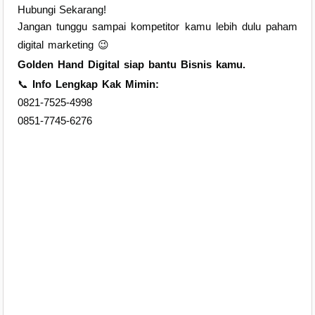
Hubungi Sekarang!
Jangan tunggu sampai kompetitor kamu lebih dulu paham
digital marketing 😉
Golden Hand Digital siap bantu Bisnis kamu.
📞
Info Lengkap Kak Mimin:
0821-7525-4998
0851-7745-6276