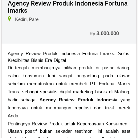
Agency Review Produk Indonesia Fortuna
Imarks
Kediri, Pare
3.000.000
Rp
Agency Review Produk Indonesia Fortuna Imarks: Solusi
Kredibilitas Bisnis Era Digital
Di tengah membanjirnya pilihan produk di pasar daring,
calon konsumen kini sangat bergantung pada ulasan
sebelum memutuskan untuk membeli. PT. Fortuna iMarks
Trans, sebagai spesialis digital marketing bisnis di Malang,
hadir sebagai
Agency Review Produk Indonesia
yang
tepercaya untuk membangun reputasi dan trust merek
Anda.
Pentingnya Review Produk untuk Kepercayaan Konsumen
Ulasan positif bukan sekadar testimoni; ini adalah aset