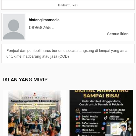
Dilihat 9 kali
bintanglimamedia
08968765 ..
Semua iklan
Penjual dan pembeli harus bertemu secara langsung di tempat yang aman
untuk melihat barang atau jasa (COD)
IKLAN YANG MIRIP