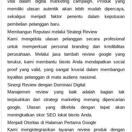
vital dalam digital marketing campaign. Produk yang
memiliki ulasan autentik akan lebih mudah dipercaya,
sekaligus menjadi faktor penentu dalam keputusan
pembelian pelanggan baru.
Membangun Reputasi melalui Strategi Review
Kami mengelola ulasan pelanggan secara profesional
untuk memperkuat personal branding dan kredibilitas
perusahaan. Melalui jasa tambah review google yang
terukur, kami membantu bisnis Anda mendapatkan social
proof yang valid, yang sangat krusial dalam membangun
loyalitas pelanggan di mata audiens nasional.
Sinergi Review dengan Dominasi Digital
Manajemen review yang baik adalah bagian tak
terpisahkan dari strategi marketing menang dipencarian
google. Ulasan yang dikelola dengan tepat akan
meningkatkan skor SEO lokal bisnis Anda.
Menjadi Otoritas di Halaman Pertama Google
Kami mengintegrasikan layanan review produk dengan