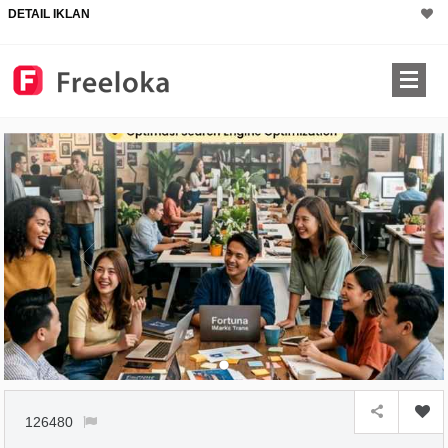
DETAIL IKLAN
126480