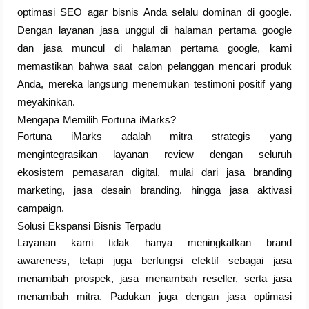
optimasi SEO agar bisnis Anda selalu dominan di google.
Dengan layanan jasa unggul di halaman pertama google
dan jasa muncul di halaman pertama google, kami
memastikan bahwa saat calon pelanggan mencari produk
Anda, mereka langsung menemukan testimoni positif yang
meyakinkan.
Mengapa Memilih Fortuna iMarks?
Fortuna iMarks adalah mitra strategis yang
mengintegrasikan layanan review dengan seluruh
ekosistem pemasaran digital, mulai dari jasa branding
marketing, jasa desain branding, hingga jasa aktivasi
campaign.
Solusi Ekspansi Bisnis Terpadu
Layanan kami tidak hanya meningkatkan brand
awareness, tetapi juga berfungsi efektif sebagai jasa
menambah prospek, jasa menambah reseller, serta jasa
menambah mitra. Padukan juga dengan jasa optimasi