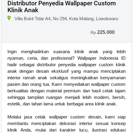
Distributor Penyedia Wallpaper Custom
Klinik Anak
Villa Bukit Tidar A4, No 294, Kota Malang, Lowokwaru
225.000
Rp
Ingin menghadirkan suasana klinik anak yang lebih
nyaman, ceria, dan profesional? Wallpaper Indonesia ID
hadir sebagai distributor penyedia wallpaper custom klinik
anak dengan desain eksklusif yang mampu menciptakan
interior ramah anak sekaligus meningkatkan kenyamanan
pasien dan orang tua. Kami menyediakan wallpaper custom
berkualitas dengan material premium dan hasil cetak tajam
sehingga tampilan ruangan menjadi lebih modern, bersih,
estetik, dan tahan lama untuk berbagai area klinik anak.
Melalui jasa cetak wallpaper custom desain, kami siap
membantu menciptakan dekorasi interior sesuai konsep
klinik Anda, mulai dari karakter lucu, ilustrasi edukasi