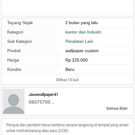
Tayang Sejak
2 bulan yang lalu
Kategori
kantor dan Industri
Sub Kategori
Peralatan Lain
Produk
wallpaper custom
Harga
Rp 225.000
Kondisi
Baru
Dilihat 15 kali
Jasawallpaper41
08575700 ..
Semua iklan
Penjual dan pembeli harus bertemu secara langsung di tempat yang aman
untuk melihat barang atau jasa (COD)