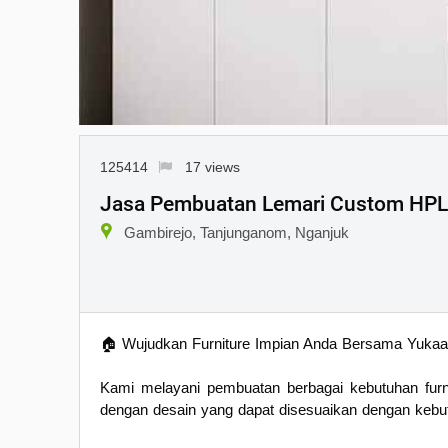
125414
17 views
Jasa Pembuatan Lemari Custom HPL
Gambirejo, Tanjunganom, Nganjuk
🏠 Wujudkan Furniture Impian Anda Bersama Yukaat
Kami melayani pembuatan berbagai kebutuhan furn
dengan desain yang dapat disesuaikan dengan kebu