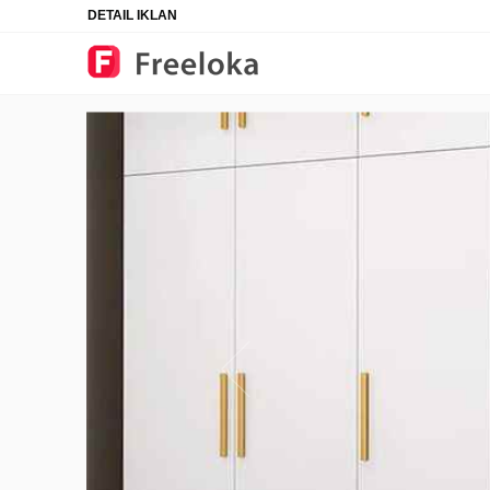
DETAIL IKLAN