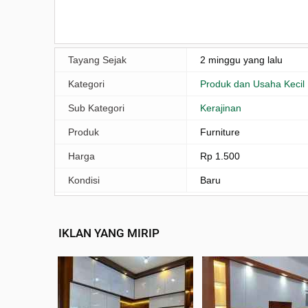
Tayang Sejak
2 minggu yang lalu
Kategori
Produk dan Usaha Kecil
Sub Kategori
Kerajinan
Produk
Furniture
Harga
Rp 1.500
Kondisi
Baru
IKLAN YANG MIRIP