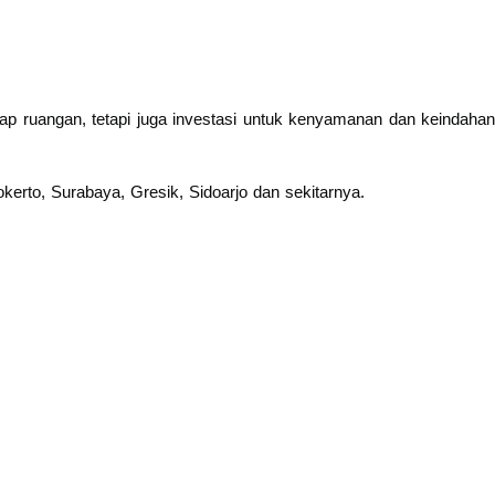
ap ruangan, tetapi juga investasi untuk kenyamanan dan keindahan
kerto, Surabaya, Gresik, Sidoarjo dan sekitarnya.