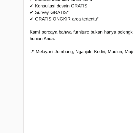
✔ Konsultasi desain GRATIS
✔ Survey GRATIS*
✔ GRATIS ONGKIR area tertentu*
Kami percaya bahwa furniture bukan hanya pelengk
hunian Anda.
📍 Melayani Jombang, Nganjuk, Kediri, Madiun, Mojo