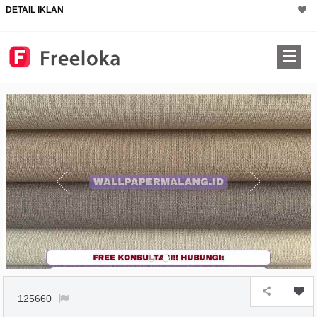
DETAIL IKLAN
125660