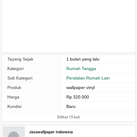
Tayang Sejak
1 bulan yang lalu
Kategori
Rumah Tangga
Sub Kategori
Peralatan Rumah Lain
Produk
wallpaper vinyl
Harga
Rp 320.000
Kondisi
Baru
Dilihat 15 kali
Jasawallpaper Indonesia