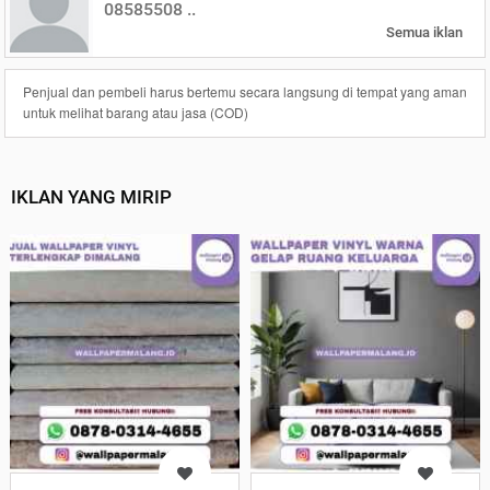
08585508 ..
Semua iklan
Penjual dan pembeli harus bertemu secara langsung di tempat yang aman
untuk melihat barang atau jasa (COD)
IKLAN YANG MIRIP