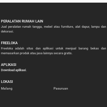
PERALATAN RUMAH LAIN
Jual peralatan rumah tangga, mebel atau furniture, alat dapur, lampu dan
dekorasi.
FREELOKA
Freeloka adalah situs dan aplikasi untuk menjual barang bekas dan
memasarkan produk atau jasa lainnya secara gratis.
APLIKASI
Download aplikasi
.
LOKASI
Malang
Pasuruan