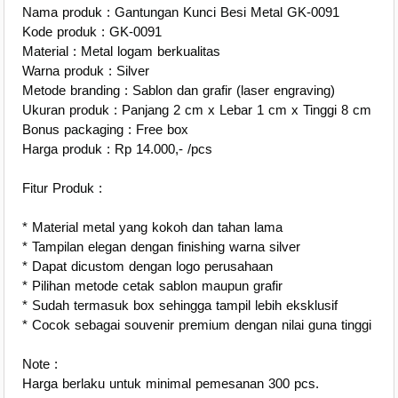
Nama produk : Gantungan Kunci Besi Metal GK-0091
Kode produk : GK-0091
Material : Metal logam berkualitas
Warna produk : Silver
Metode branding : Sablon dan grafir (laser engraving)
Ukuran produk : Panjang 2 cm x Lebar 1 cm x Tinggi 8 cm
Bonus packaging : Free box
Harga produk : Rp 14.000,- /pcs
Fitur Produk :
* Material metal yang kokoh dan tahan lama
* Tampilan elegan dengan finishing warna silver
* Dapat dicustom dengan logo perusahaan
* Pilihan metode cetak sablon maupun grafir
* Sudah termasuk box sehingga tampil lebih eksklusif
* Cocok sebagai souvenir premium dengan nilai guna tinggi
Note :
Harga berlaku untuk minimal pemesanan 300 pcs.