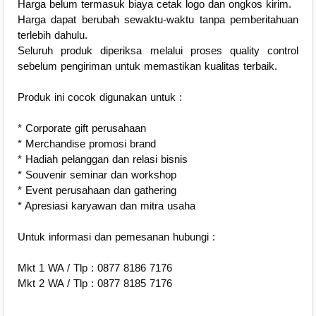
Harga belum termasuk biaya cetak logo dan ongkos kirim.
Harga dapat berubah sewaktu-waktu tanpa pemberitahuan
terlebih dahulu.
Seluruh produk diperiksa melalui proses quality control
sebelum pengiriman untuk memastikan kualitas terbaik.
Produk ini cocok digunakan untuk :
* Corporate gift perusahaan
* Merchandise promosi brand
* Hadiah pelanggan dan relasi bisnis
* Souvenir seminar dan workshop
* Event perusahaan dan gathering
* Apresiasi karyawan dan mitra usaha
Untuk informasi dan pemesanan hubungi :
Mkt 1 WA / Tlp : 0877 8186 7176
Mkt 2 WA / Tlp : 0877 8185 7176