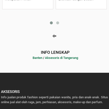
INFO LENGKAP
Banten
/
Aksesoris di Tangerang
AKSESORIS
Info jualan produk fashion seperti pakaian wanita, pria dan anak-anak. Situs
online jual alat olah raga, jam, perhiasan, aksesoris, make-up dan parfum.