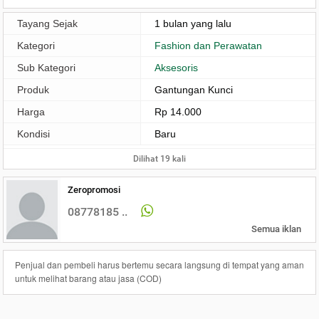
Tayang Sejak
1 bulan yang lalu
Kategori
Fashion dan Perawatan
Sub Kategori
Aksesoris
Produk
Gantungan Kunci
Harga
Rp 14.000
Kondisi
Baru
Dilihat 19 kali
Zeropromosi
08778185 ..
Semua iklan
Penjual dan pembeli harus bertemu secara langsung di tempat yang aman
untuk melihat barang atau jasa (COD)