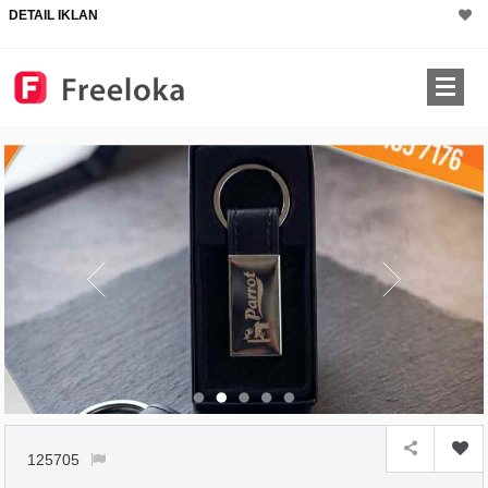
DETAIL IKLAN
125705