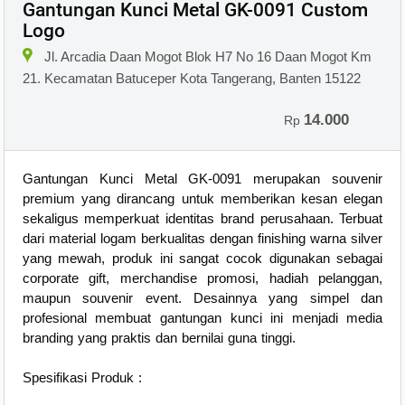
Gantungan Kunci Metal GK-0091 Custom
Logo
Jl. Arcadia Daan Mogot Blok H7 No 16 Daan Mogot Km
21. Kecamatan Batuceper Kota Tangerang, Banten 15122
14.000
Rp
Gantungan Kunci Metal GK-0091 merupakan souvenir
premium yang dirancang untuk memberikan kesan elegan
sekaligus memperkuat identitas brand perusahaan. Terbuat
dari material logam berkualitas dengan finishing warna silver
yang mewah, produk ini sangat cocok digunakan sebagai
corporate gift, merchandise promosi, hadiah pelanggan,
maupun souvenir event. Desainnya yang simpel dan
profesional membuat gantungan kunci ini menjadi media
branding yang praktis dan bernilai guna tinggi.
Spesifikasi Produk :