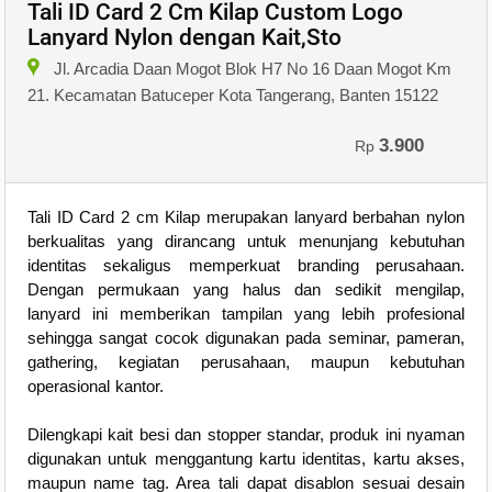
Tali ID Card 2 Cm Kilap Custom Logo
Lanyard Nylon dengan Kait,Sto
Jl. Arcadia Daan Mogot Blok H7 No 16 Daan Mogot Km
21. Kecamatan Batuceper Kota Tangerang, Banten 15122
3.900
Rp
Tali ID Card 2 cm Kilap merupakan lanyard berbahan nylon
berkualitas yang dirancang untuk menunjang kebutuhan
identitas sekaligus memperkuat branding perusahaan.
Dengan permukaan yang halus dan sedikit mengilap,
lanyard ini memberikan tampilan yang lebih profesional
sehingga sangat cocok digunakan pada seminar, pameran,
gathering, kegiatan perusahaan, maupun kebutuhan
operasional kantor.
Dilengkapi kait besi dan stopper standar, produk ini nyaman
digunakan untuk menggantung kartu identitas, kartu akses,
maupun name tag. Area tali dapat disablon sesuai desain