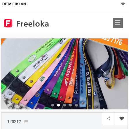
DETAIL IKLAN
126212