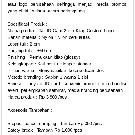
atau logo perusahaan sehingga menjadi media promosi
yang efektif selama acara berlangsung.
Spesifikasi Produk :
Nama produk : Tali ID Card 2 cm Kilap Custom Logo
Bahan material : Nylon / Nilon berkualitas
Lebar tali : 2 cm
Panjang total : ±90 cm
Finishing : Permukaan kilap (glossy)
Kelengkapan : Kait besi + stopper standar
Pilihan warna : Menyesuaikan ketersediaan stok
Metode branding : Sablon 1 warna 1 sisi
Fungsi : Lanyard ID card, souvenir promosi, merchandise
event, perlengkapan seminar, media branding perusahaan
Harga produk : Rp 3.900 /pcs
Aksesoris Tambahan :
Stopper pencet samping : Tambah Rp 350 /pcs
Safety break : Tambah Rp 1.000 /pcs