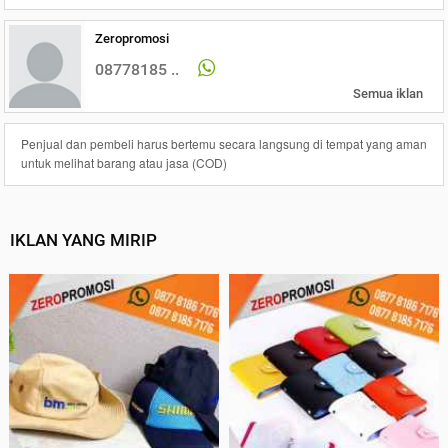
Zeropromosi
08778185 ..
Semua iklan
Penjual dan pembeli harus bertemu secara langsung di tempat yang aman
untuk melihat barang atau jasa (COD)
IKLAN YANG MIRIP