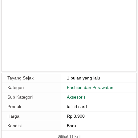
Tayang Sejak
1 bulan yang lalu
Kategori
Fashion dan Perawatan
Sub Kategori
Aksesoris
Produk
tali id card
Harga
Rp 3.900
Kondisi
Baru
Dilihat 11 kali