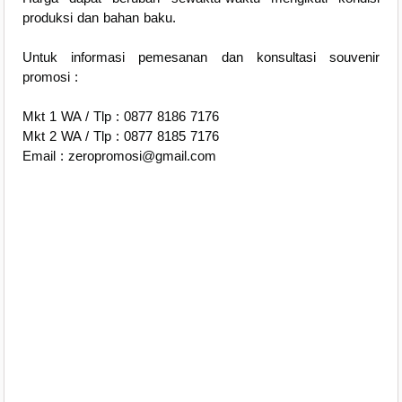
produksi dan bahan baku.
Untuk informasi pemesanan dan konsultasi souvenir
promosi :
Mkt 1 WA / Tlp : 0877 8186 7176
Mkt 2 WA / Tlp : 0877 8185 7176
Email : zeropromosi@gmail.com