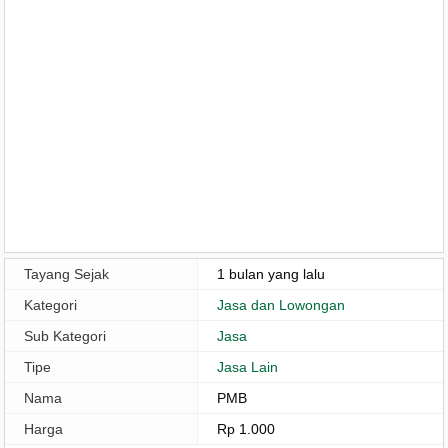
Tayang Sejak
1 bulan yang lalu
Kategori
Jasa dan Lowongan
Sub Kategori
Jasa
Tipe
Jasa Lain
Nama
PMB
Harga
Rp 1.000