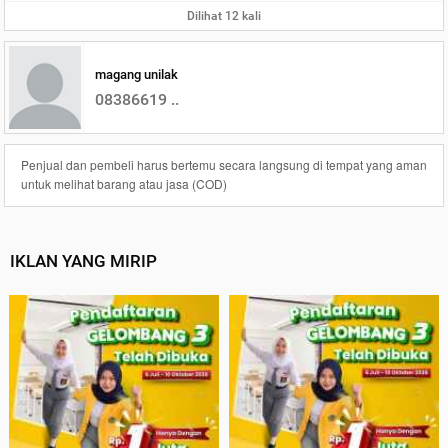
Dilihat 12 kali
magang unilak
08386619 ..
Penjual dan pembeli harus bertemu secara langsung di tempat yang aman
untuk melihat barang atau jasa (COD)
IKLAN YANG MIRIP