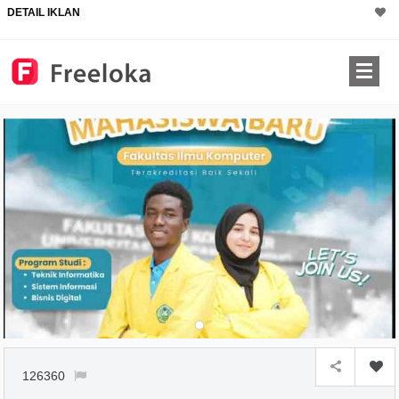
DETAIL IKLAN
126360