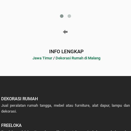
INFO LENGKAP
Jawa Timur
/
Dekorasi Rumah di Malang
DEKORASI RUMAH
Jual peralatan rumah tangga, mebel atau furniture, alat dapur, lampu dan
dekorasi.
FREELOKA