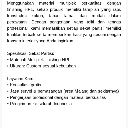
Menggunakan material multiplek berkualitas dengan
finishing HPL, setiap produk memiliki tampilan yang rapi,
konstruksi kokoh, tahan lama, dan mudah dalam
perawatan. Dengan pengerjaan yang teliti dan tenaga
profesional, kami memastikan setiap sekat partisi memiliki
kualitas terbaik serta memberikan hasil yang sesuai dengan
konsep interior yang Anda inginkan.
Spesifikasi Sekat Partisi:
• Material: Multiplek finishing HPL
• Ukuran: Custom sesuai kebutuhan
Layanan Kami:
• Konsultasi gratis
• Jasa survei & pemasangan (area Malang dan sekitarnya)
• Pengerjaan profesional dengan material berkualitas
• Pengiriman ke seluruh Indonesia