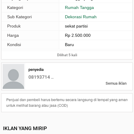
Kategori
Rumah Tangga
Sub Kategori
Dekorasi Rumah
Produk
sekat partisi
Harga
Rp 2.500.000
Kondisi
Baru
Dilihat 5 kali
penyedia
08193714 ..
Semua iklan
Penjual dan pembeli harus bertemu secara langsung di tempat yang aman
untuk melihat barang atau jasa (COD)
IKLAN YANG MIRIP