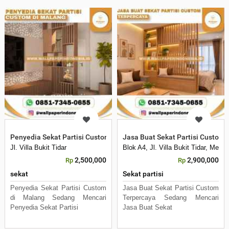
Penyedia Sekat Partisi Custom di Malang
Jasa Buat Sekat Partisi Custom 
Jl. Villa Bukit Tidar
Blok A4, Jl. Villa Bukit Tidar, Mer
2,500,000
2,900,000
Rp
Rp
sekat
Sekat partisi
Penyedia Sekat Partisi Custom
Jasa Buat Sekat Partisi Custom
di Malang Sedang Mencari
Terpercaya Sedang Mencari
Penyedia Sekat Partisi
Jasa Buat Sekat