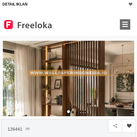
DETAIL IKLAN
126441