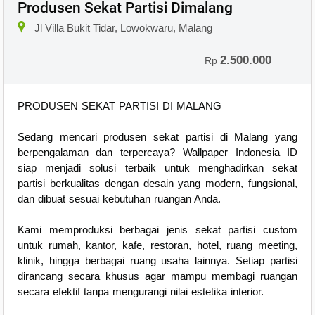
Produsen Sekat Partisi Dimalang
Jl Villa Bukit Tidar, Lowokwaru, Malang
2.500.000
Rp
PRODUSEN SEKAT PARTISI DI MALANG
Sedang mencari produsen sekat partisi di Malang yang
berpengalaman dan terpercaya? Wallpaper Indonesia ID
siap menjadi solusi terbaik untuk menghadirkan sekat
partisi berkualitas dengan desain yang modern, fungsional,
dan dibuat sesuai kebutuhan ruangan Anda.
Kami memproduksi berbagai jenis sekat partisi custom
untuk rumah, kantor, kafe, restoran, hotel, ruang meeting,
klinik, hingga berbagai ruang usaha lainnya. Setiap partisi
dirancang secara khusus agar mampu membagi ruangan
secara efektif tanpa mengurangi nilai estetika interior.