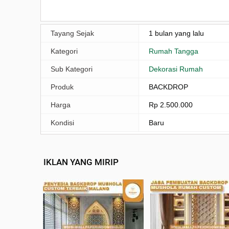
Tayang Sejak
1 bulan yang lalu
Kategori
Rumah Tangga
Sub Kategori
Dekorasi Rumah
Produk
BACKDROP
Harga
Rp 2.500.000
Kondisi
Baru
IKLAN YANG MIRIP