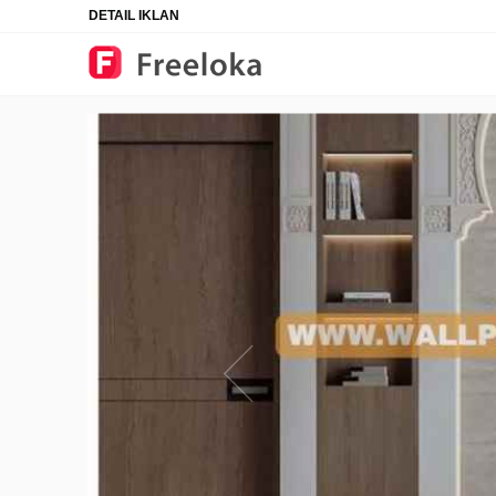
DETAIL IKLAN