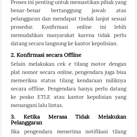
Proses ini penting untuk memastikan pihak yang
benar-benar bertanggung jawab atas
pelanggaran dan mendapat tindak lanjut sesuai
prosedur. Konfirmasi online ini lebih
memudahkan masyarakat karena tidak perlu
datang secara langsung ke kantor kepolisian.
2. Konfirmasi secara Offline
Selain melakukan cek e tilang motor dengan
plat nomor secara online, pengendara juga bisa
memeriksa status tilang kendaraan miliknya
secara offline. Pengendara hanya perlu datang
ke posko ETLE atau kantor kepolisian yang
menangani lalu lintas.
3. Ketika Merasa Tidak Melakukan
Pelanggaran
Jika pengendara menerima notifikasi tilang