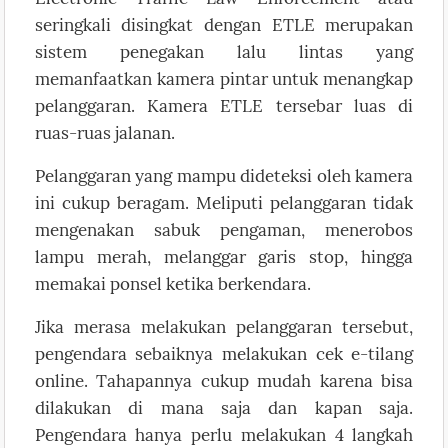
seringkali disingkat dengan ETLE merupakan
sistem penegakan lalu lintas yang
memanfaatkan kamera pintar untuk menangkap
pelanggaran. Kamera ETLE tersebar luas di
ruas-ruas jalanan.
Pelanggaran yang mampu dideteksi oleh kamera
ini cukup beragam. Meliputi pelanggaran tidak
mengenakan sabuk pengaman, menerobos
lampu merah, melanggar garis stop, hingga
memakai ponsel ketika berkendara.
Jika merasa melakukan pelanggaran tersebut,
pengendara sebaiknya melakukan cek e-tilang
online. Tahapannya cukup mudah karena bisa
dilakukan di mana saja dan kapan saja.
Pengendara hanya perlu melakukan 4 langkah