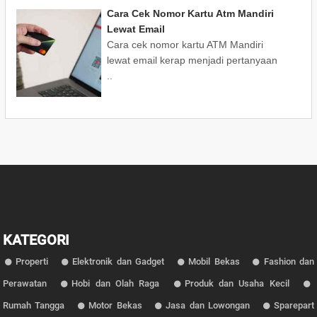
Cara Cek Nomor Kartu Atm Mandiri
Lewat Email
Cara cek nomor kartu ATM Mandiri
lewat email kerap menjadi pertanyaan
..
KATEGORI
Properti
Elektronik dan Gadget
Mobil Bekas
Fashion dan
Perawatan
Hobi dan Olah Raga
Produk dan Usaha Kecil
Rumah Tangga
Motor Bekas
Jasa dan Lowongan
Sparepart