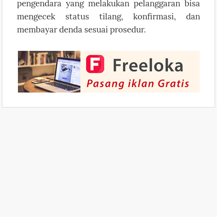
pengendara yang melakukan pelanggaran bisa
mengecek status tilang, konfirmasi, dan
membayar denda sesuai prosedur.