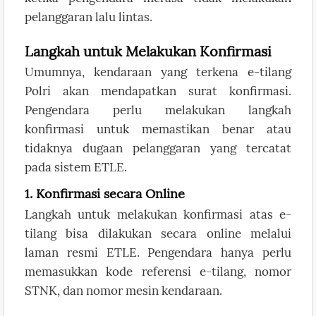
pelanggaran lalu lintas.
Langkah untuk Melakukan Konfirmasi
Umumnya, kendaraan yang terkena e-tilang
Polri akan mendapatkan surat konfirmasi.
Pengendara perlu melakukan langkah
konfirmasi untuk memastikan benar atau
tidaknya dugaan pelanggaran yang tercatat
pada sistem ETLE.
1. Konfirmasi secara Online
Langkah untuk melakukan konfirmasi atas e-
tilang bisa dilakukan secara online melalui
laman resmi ETLE. Pengendara hanya perlu
memasukkan kode referensi e-tilang, nomor
STNK, dan nomor mesin kendaraan.