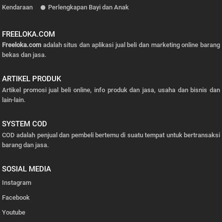
Kendaraan
Perlengkapan Bayi dan Anak
FREELOKA.COM
Freeloka.com
adalah situs dan aplikasi jual beli dan marketing online barang
bekas dan jasa.
ARTIKEL PRODUK
Artikel promosi jual beli online, info produk dan jasa, usaha dan bisnis dan
lain-lain.
SYSTEM COD
COD adalah penjual dan pembeli bertemu di suatu tempat untuk bertransaksi
barang dan jasa.
SOSIAL MEDIA
Instagram
Facebook
Youtube