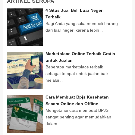
ARTIKEL SERUPA
4 Situs Jual Beli Luar Negeri
Terbaik
Bagi Anda yang suka membeli barang
dari luar negeri karena lebih ..
Marketplace Online Terbaik Gratis
untuk Jualan
Beberapa marketplace terbaik
sebagai tempat untuk jualan baik
melalui ..
Cara Membuat Bpjs Kesehatan
Secara Online dan Offline
Mengetahui cara membuat BPJS
sangat penting agar memudahkan
dalam ..