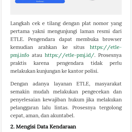
Langkah cek e tilang dengan plat nomor yang
pertama yakni mengunjungi laman resmi dari
ETLE. Pengendara dapat membuka browser
kemudian arahkan ke situs
https://etle-
pmj.info
atau
https://etle-pmj.id/
. Prosesnya
praktis karena pengendara tidak perlu
melakukan kunjungan ke kantor polisi.
Dengan adanya layanan ETLE, masyarakat
semakin mudah melakukan pengecekan dan
penyelesaian kewajiban hukum jika melakukan
pelanggaran lalu lintas. Prosesnya tergolong
cepat, aman, dan akuntabel.
2. Mengisi Data Kendaraan