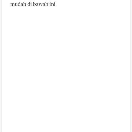
mudah di bawah ini.