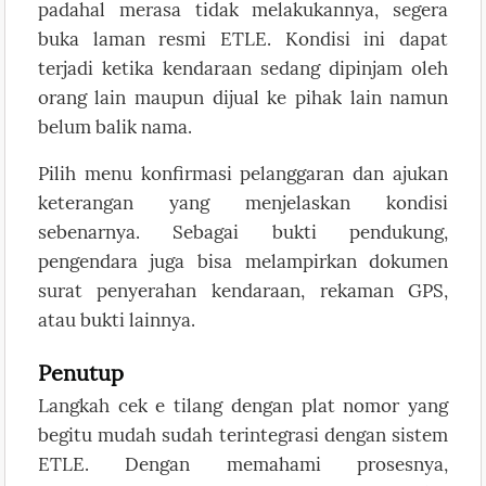
padahal merasa tidak melakukannya, segera
buka laman resmi ETLE. Kondisi ini dapat
terjadi ketika kendaraan sedang dipinjam oleh
orang lain maupun dijual ke pihak lain namun
belum balik nama.
Pilih menu konfirmasi pelanggaran dan ajukan
keterangan yang menjelaskan kondisi
sebenarnya. Sebagai bukti pendukung,
pengendara juga bisa melampirkan dokumen
surat penyerahan kendaraan, rekaman GPS,
atau bukti lainnya.
Penutup
Langkah cek e tilang dengan plat nomor yang
begitu mudah sudah terintegrasi dengan sistem
ETLE. Dengan memahami prosesnya,