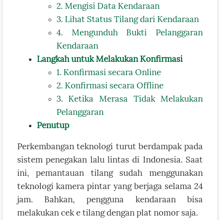
2. Mengisi Data Kendaraan
3. Lihat Status Tilang dari Kendaraan
4. Mengunduh Bukti Pelanggaran
Kendaraan
Langkah untuk Melakukan Konfirmasi
1. Konfirmasi secara Online
2. Konfirmasi secara Offline
3. Ketika Merasa Tidak Melakukan
Pelanggaran
Penutup
Perkembangan teknologi turut berdampak pada
sistem penegakan lalu lintas di Indonesia. Saat
ini, pemantauan tilang sudah menggunakan
teknologi kamera pintar yang berjaga selama 24
jam. Bahkan, pengguna kendaraan bisa
melakukan cek e tilang dengan plat nomor saja.