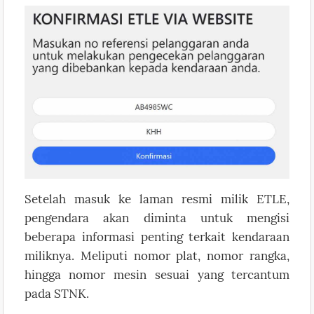
Setelah masuk ke laman resmi milik ETLE,
pengendara akan diminta untuk mengisi
beberapa informasi penting terkait kendaraan
miliknya. Meliputi nomor plat, nomor rangka,
hingga nomor mesin sesuai yang tercantum
pada STNK.