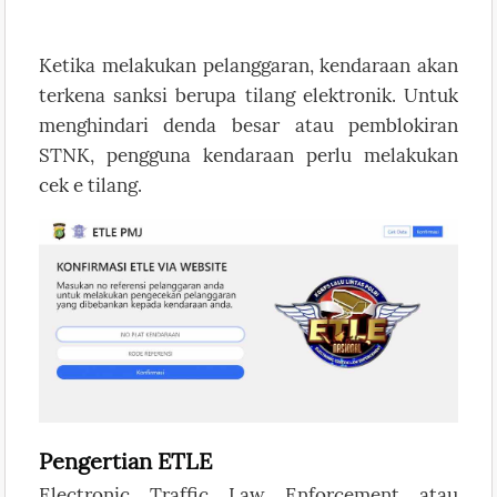
Ketika melakukan pelanggaran, kendaraan akan
terkena sanksi berupa tilang elektronik. Untuk
menghindari denda besar atau pemblokiran
STNK, pengguna kendaraan perlu melakukan
cek e tilang.
Pengertian ETLE
Electronic Traffic Law Enforcement atau