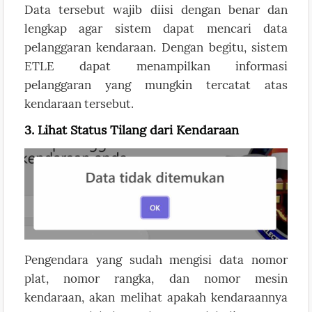
Data tersebut wajib diisi dengan benar dan
lengkap agar sistem dapat mencari data
pelanggaran kendaraan. Dengan begitu, sistem
ETLE dapat menampilkan informasi
pelanggaran yang mungkin tercatat atas
kendaraan tersebut.
3. Lihat Status Tilang dari Kendaraan
Pengendara yang sudah mengisi data nomor
plat, nomor rangka, dan nomor mesin
kendaraan, akan melihat apakah kendaraannya