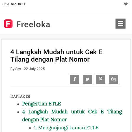
LIST ARTIKEL
4 Langkah Mudah untuk Cek E
Tilang dengan Plat Nomor
By Siw - 22 July 2025
DAFTAR ISI
Pengertian ETLE
4 Langkah Mudah untuk Cek E Tilang
dengan Plat Nomor
1. Mengunjungi Laman ETLE