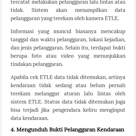
tercatat melakukan pelanggaran lalu lintas atau
tidak. Sistem akan menampilkan data
pelanggaran yang terekam oleh kamera ETLE.
Informasi yang muncul biasanya mencakup
tanggal dan waktu pelanggaran, lokasi kejadian,
dan jenis pelanggaran. Selain itu, terdapat bukti
berupa foto atau video yang menunjukkan
tindakan pelanggaran.
Apabila cek ETLE data tidak ditemukan, artinya
kendaraan tidak sedang atau belum pernah
terekam melanggar aturan lalu lintas oleh
sistem ETLE. Status data tidak ditemukan juga
bisa terjadi jika pengendara keliru menginput
data kendaraan.
4. Mengunduh Bukti Pelanggaran Kendaraan