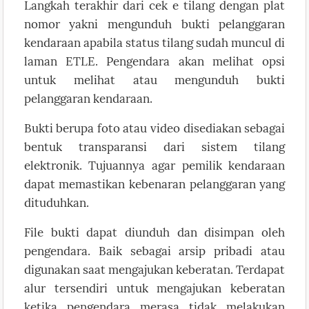
Langkah terakhir dari cek e tilang dengan plat
nomor yakni mengunduh bukti pelanggaran
kendaraan apabila status tilang sudah muncul di
laman ETLE. Pengendara akan melihat opsi
untuk melihat atau mengunduh bukti
pelanggaran kendaraan.
Bukti berupa foto atau video disediakan sebagai
bentuk transparansi dari sistem tilang
elektronik. Tujuannya agar pemilik kendaraan
dapat memastikan kebenaran pelanggaran yang
dituduhkan.
File bukti dapat diunduh dan disimpan oleh
pengendara. Baik sebagai arsip pribadi atau
digunakan saat mengajukan keberatan. Terdapat
alur tersendiri untuk mengajukan keberatan
ketika pengendara merasa tidak melakukan