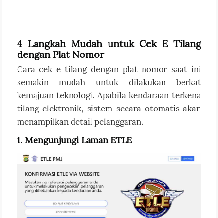
4 Langkah Mudah untuk Cek E Tilang
dengan Plat Nomor
Cara cek e tilang dengan plat nomor saat ini
semakin mudah untuk dilakukan berkat
kemajuan teknologi. Apabila kendaraan terkena
tilang elektronik, sistem secara otomatis akan
menampilkan detail pelanggaran.
1. Mengunjungi Laman ETLE