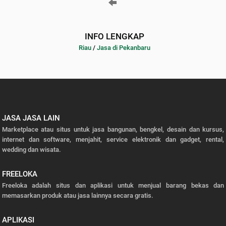
INFO LENGKAP
Riau
/
Jasa di Pekanbaru
JASA JASA LAIN
Marketplace atau situs untuk jasa bangunan, bengkel, desain dan kursus,
internet dan software, menjahit, service elektronik dan gadget, rental,
wedding dan wisata.
FREELOKA
Freeloka adalah situs dan aplikasi untuk menjual barang bekas dan
memasarkan produk atau jasa lainnya secara gratis.
APLIKASI