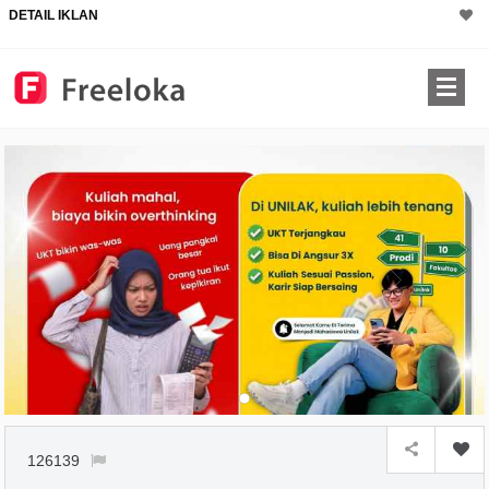
DETAIL IKLAN
126139