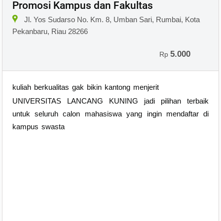
Promosi Kampus dan Fakultas
Jl. Yos Sudarso No. Km. 8, Umban Sari, Rumbai, Kota
Pekanbaru, Riau 28266
5.000
Rp
kuliah berkualitas gak bikin kantong menjerit
UNIVERSITAS LANCANG KUNING jadi pilihan terbaik
untuk seluruh calon mahasiswa yang ingin mendaftar di
kampus swasta