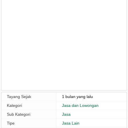
Tayang Sejak
1 bulan yang lalu
Kategori
Jasa dan Lowongan
Sub Kategori
Jasa
Tipe
Jasa Lain