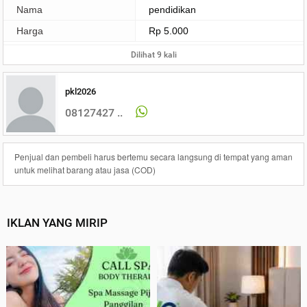
Nama
pendidikan
Harga
Rp 5.000
Dilihat 9 kali
pkl2026
08127427 ..
Penjual dan pembeli harus bertemu secara langsung di tempat yang aman
untuk melihat barang atau jasa (COD)
IKLAN YANG MIRIP